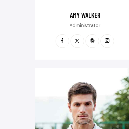
AMY WALKER
Administrator