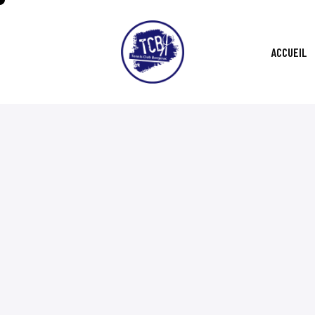
ACCUEIL