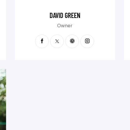
DAVID GREEN
Owner