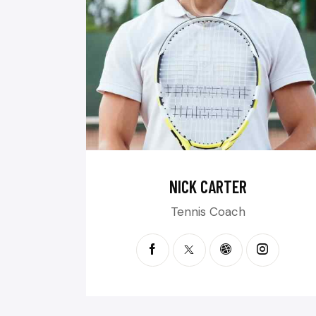
NICK CARTER
Tennis Coach