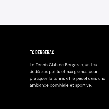
TC BERGERAC
Le Tennis Club de Bergerac, un lieu
dédié aux petits et aux grands pour
pratiquer le tennis et le padel dans une
ambiance conviviale et sportive.