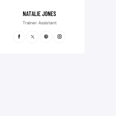
NATALIE JONES
Trainer Assistant