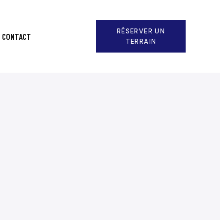
RÉSERVER UN
CONTACT
TERRAIN