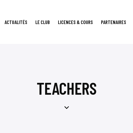
ACTUALITÉS
LE CLUB
LICENCES & COURS
PARTENAIRES
TEACHERS