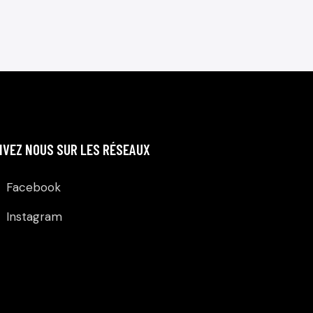
IVEZ NOUS SUR LES RÉSEAUX
Facebook
Instagram