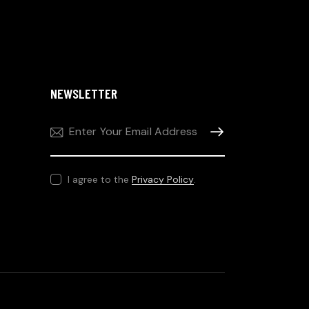
NEWSLETTER
SUBSCRIBE
I agree to the
Privacy Policy
.