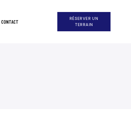
RÉSERVER UN
CONTACT
TERRAIN