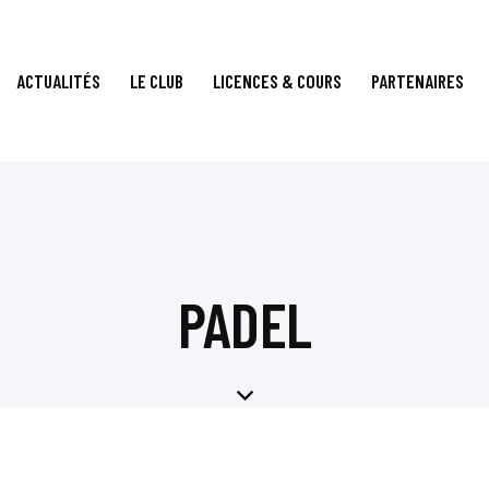
ACTUALITÉS
LE CLUB
LICENCES & COURS
PARTENAIRES
PADEL