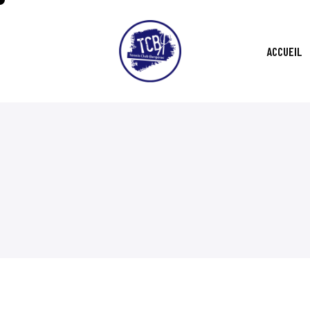
ACCUEIL