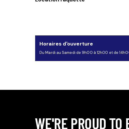
Horaires d'ouverture
Du Mardi au Samedi de 9h00 à 12h00 et de 14h0
WE'RE PROUD TO 