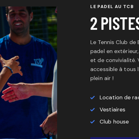
LE PADEL AU TCB
2 PISTE
Le Tennis Club de
padel en extérieur
et de convivialité
accessible à tous 
plein air !
Location de ra
Vestiaires
Club house