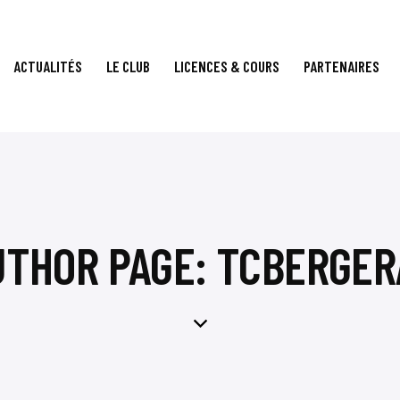
ACTUALITÉS
LE CLUB
LICENCES & COURS
PARTENAIRES
UTHOR PAGE: TCBERGER