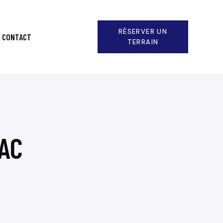
RÉSERVER UN
CONTACT
TERRAIN
AC