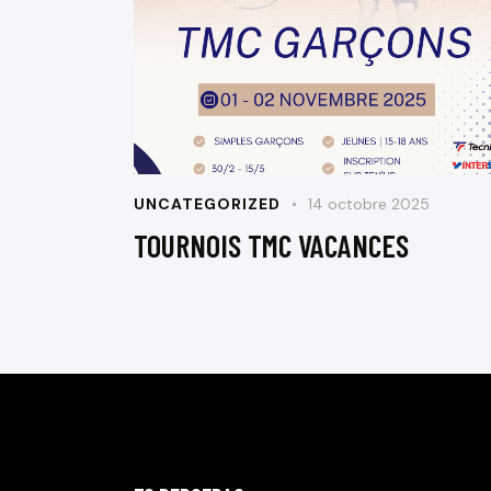
UNCATEGORIZED
14 octobre 2025
TOURNOIS TMC VACANCES