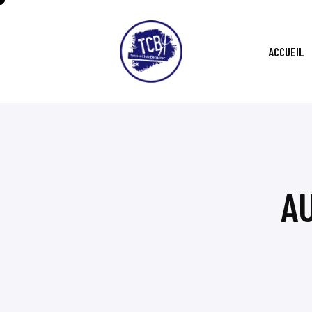
ACCUEIL
A