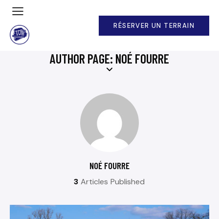
RÉSERVER UN TERRAIN
AUTHOR PAGE: NOÉ FOURRE
NOÉ FOURRE
3
Articles Published