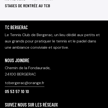
STAGES DE RENTRÉE AU TCB
TC BERGERAC
Le Tennis Club de Bergerac, un lieu dédié aux petits et
aux grands pour pratiquer le tennis et le padel dans
une ambiance conviviale et sportive.
NOUS JOINDRE
Chemin de la Fondaurade,
24100 BERGERAC
tcbergerac@orange.fr
05 53 57 10 10
SUIVEZ NOUS SUR LES RÉSEAUX