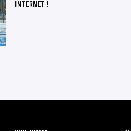
INTERNET !