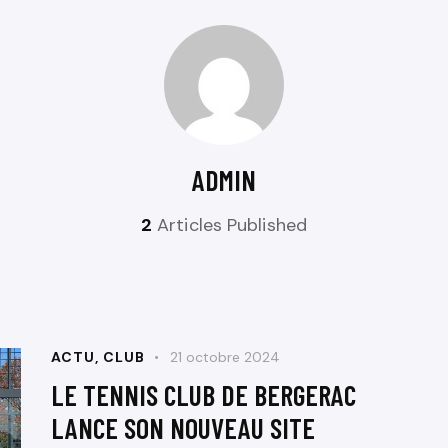
ADMIN
2
Articles Published
ACTU
,
CLUB
21 octobre 2024
LE TENNIS CLUB DE BERGERAC
LANCE SON NOUVEAU SITE