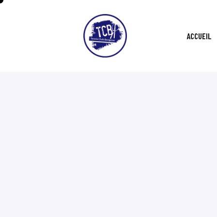
ACCUEIL