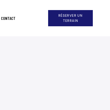
RÉSERVER UN
CONTACT
TERRAIN