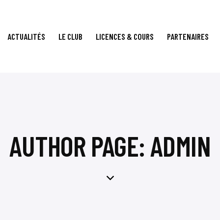
ACTUALITÉS
LE CLUB
LICENCES & COURS
PARTENAIRES
AUTHOR PAGE: ADMIN